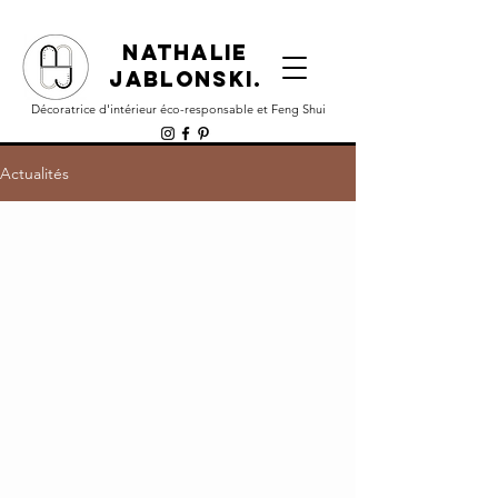
NATHALIE
JABLONSKI.
Décoratrice d'intérieur éco-responsable et Feng Shui
Actualités